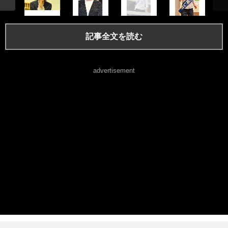
記事全文を読む
advertisement