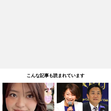
こんな記事も読まれています