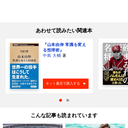
あわせて読みたい関連本
『山本由伸 常識を変え
る投球術』
中島 大輔
著
ネット書店で購入する
こんな記事も読まれています