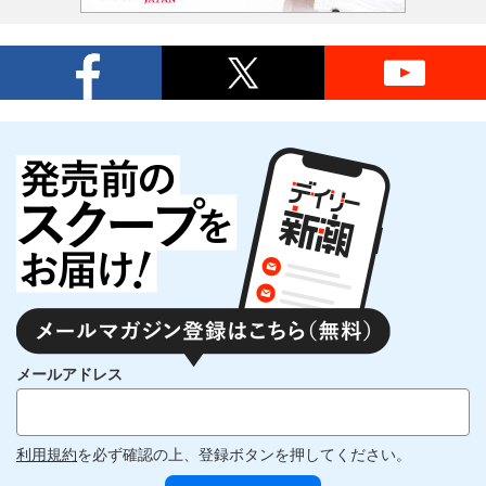
メールアドレス
利用規約
を必ず確認の上、登録ボタンを押してください。