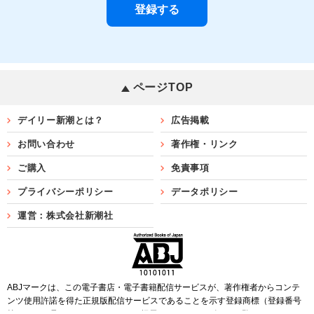
ページTOP
デイリー新潮とは？
広告掲載
お問い合わせ
著作権・リンク
ご購入
免責事項
プライバシーポリシー
データポリシー
運営：株式会社新潮社
ABJマークは、この電子書店・電子書籍配信サービスが、著作権者からコンテ
ンツ使用許諾を得た正規版配信サービスであることを示す登録商標（登録番号
第6091713号）です。ABJマークを掲示しているサービスの一覧は
こちら