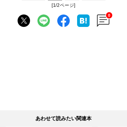
[1/2ページ]
0
あわせて読みたい関連本