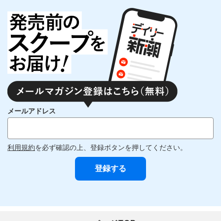
メールアドレス
利用規約
を必ず確認の上、登録ボタンを押してください。