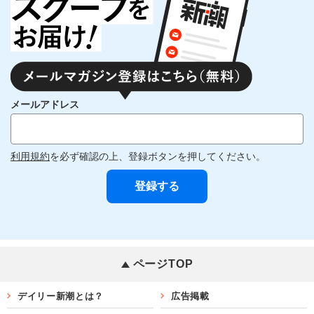
メールアドレス
利用規約
を必ず確認の上、登録ボタンを押してください。
ページTOP
デイリー新潮とは？
広告掲載