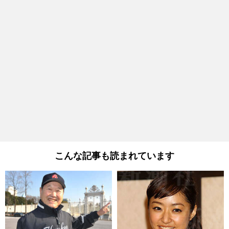
こんな記事も読まれています