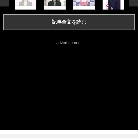
記事全文を読む
advertisement