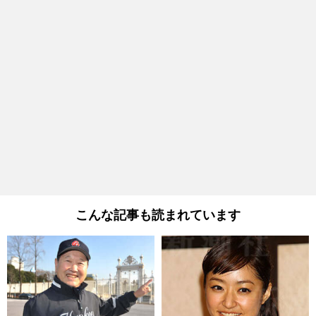
こんな記事も読まれています