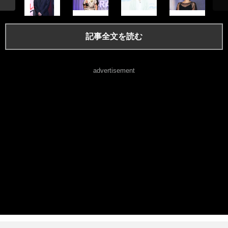
記事全文を読む
advertisement