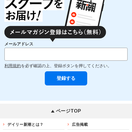
メールアドレス
利用規約
を必ず確認の上、登録ボタンを押してください。
ページTOP
デイリー新潮とは？
広告掲載