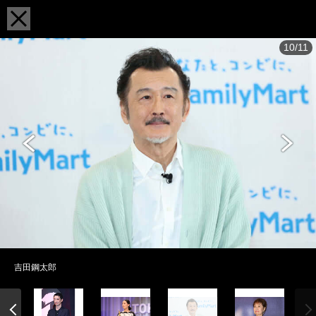
10/11
吉田鋼太郎