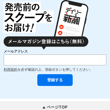
メールアドレス
利用規約
を必ず確認の上、登録ボタンを押してください。
ページTOP