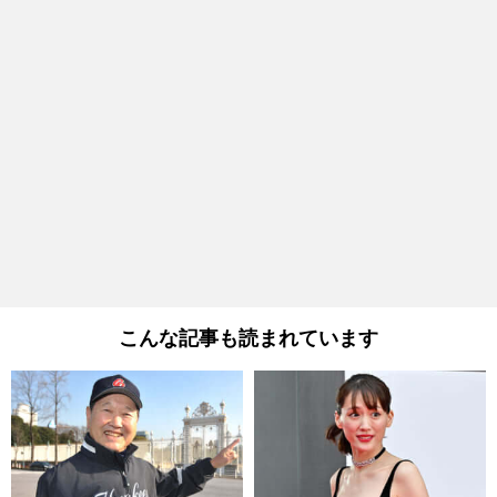
こんな記事も読まれています