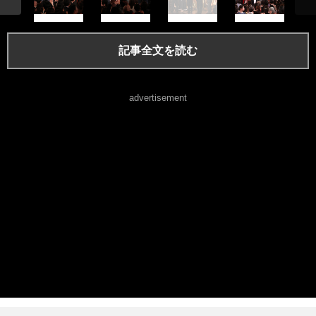
記事全文を読む
advertisement