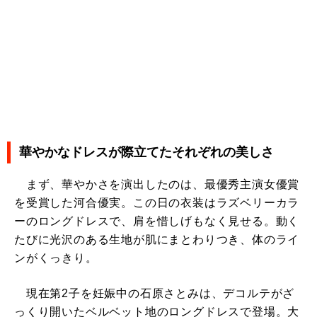
華やかなドレスが際立てたそれぞれの美しさ
まず、華やかさを演出したのは、最優秀主演女優賞
を受賞した河合優実。この日の衣装はラズベリーカラ
ーのロングドレスで、肩を惜しげもなく見せる。動く
たびに光沢のある生地が肌にまとわりつき、体のライ
ンがくっきり。
現在第2子を妊娠中の石原さとみは、デコルテがざ
っくり開いたベルベット地のロングドレスで登場。大