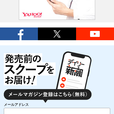
メールアドレス