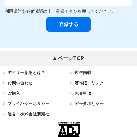
利用規約
を必ず確認の上、登録ボタンを押してください。
ページTOP
デイリー新潮とは？
広告掲載
お問い合わせ
著作権・リンク
ご購入
免責事項
プライバシーポリシー
データポリシー
運営：株式会社新潮社