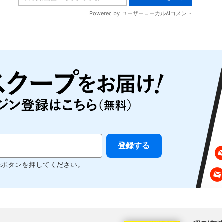
録ボタンを押してください。