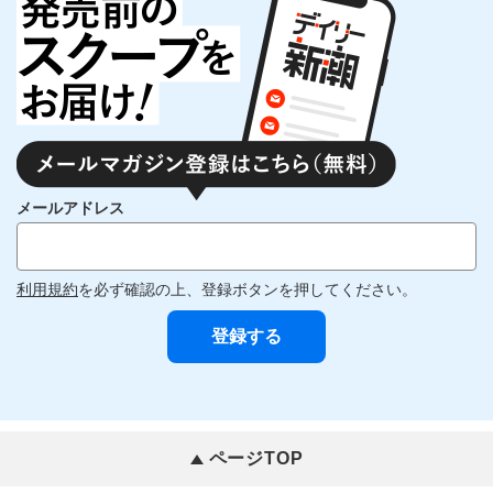
メールアドレス
利用規約
を必ず確認の上、登録ボタンを押してください。
ページTOP