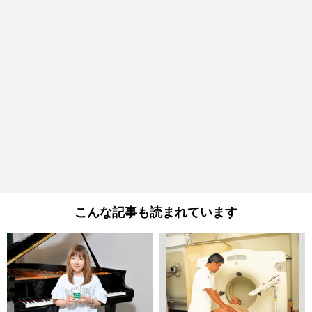
こんな記事も読まれています