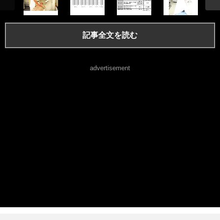
記事全文を読む
advertisement