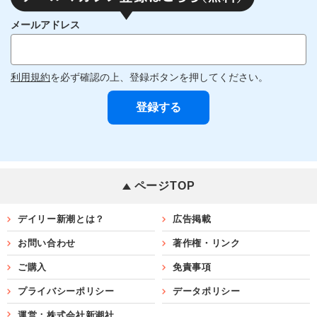
メールアドレス
利用規約
を必ず確認の上、登録ボタンを押してください。
ページTOP
デイリー新潮とは？
広告掲載
お問い合わせ
著作権・リンク
ご購入
免責事項
プライバシーポリシー
データポリシー
運営：株式会社新潮社