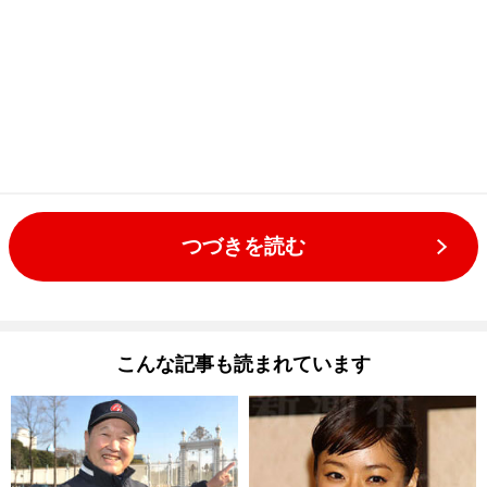
つづきを読む
こんな記事も読まれています