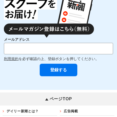
メールアドレス
利用規約
を必ず確認の上、登録ボタンを押してください。
ページTOP
デイリー新潮とは？
広告掲載