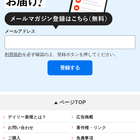
メールアドレス
利用規約
を必ず確認の上、登録ボタンを押してください。
ページTOP
デイリー新潮とは？
広告掲載
お問い合わせ
著作権・リンク
ご購入
免責事項