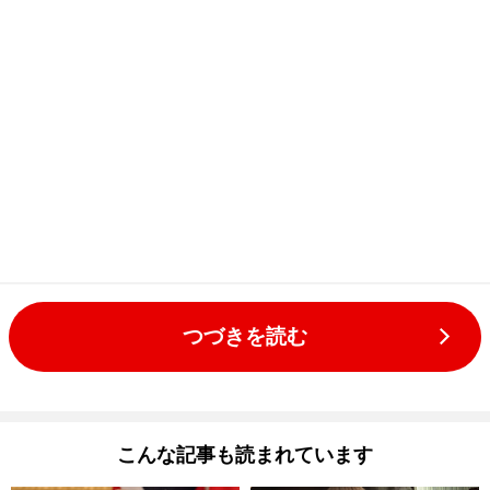
つづきを読む
こんな記事も読まれています