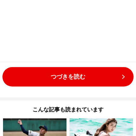
つづきを読む
こんな記事も読まれています