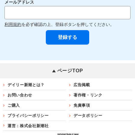
メールアドレス
利用規約
を必ず確認の上、登録ボタンを押してください。
ページTOP
デイリー新潮とは？
広告掲載
お問い合わせ
著作権・リンク
ご購入
免責事項
プライバシーポリシー
データポリシー
運営：株式会社新潮社