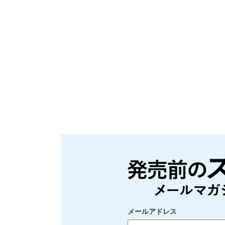
メールアドレス