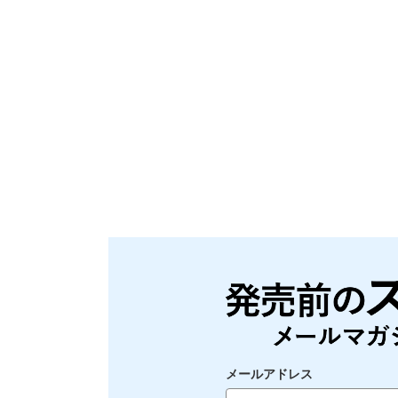
メールアドレス