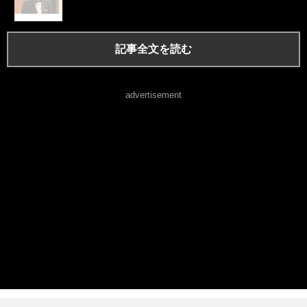
記事全文を読む
advertisement