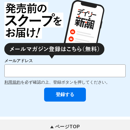
メールアドレス
利用規約
を必ず確認の上、登録ボタンを押してください。
ページTOP