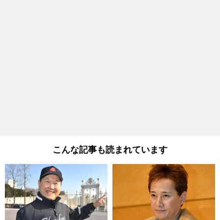
こんな記事も読まれています