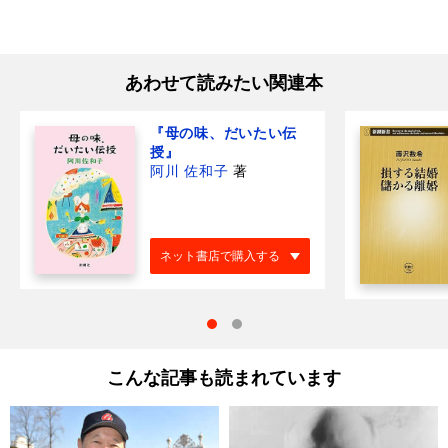
あわせて読みたい関連本
『母の味、だいたい伝
授』
阿川 佐和子
著
ネット書店で購入する
こんな記事も読まれています