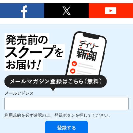
メールアドレス
利用規約
を必ず確認の上、登録ボタンを押してください。