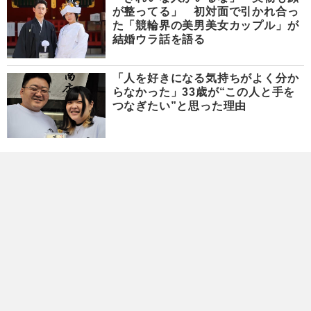
が整ってる」 初対面で引かれ合っ
た「競輪界の美男美女カップル」が
結婚ウラ話を語る
「人を好きになる気持ちがよく分か
らなかった」33歳が“この人と手を
つなぎたい”と思った理由