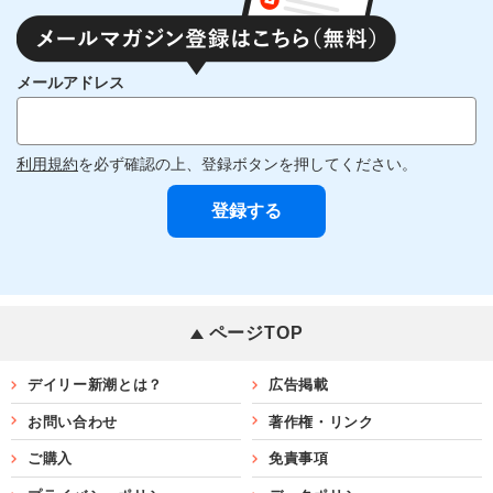
メールアドレス
利用規約
を必ず確認の上、登録ボタンを押してください。
ページTOP
デイリー新潮とは？
広告掲載
お問い合わせ
著作権・リンク
ご購入
免責事項