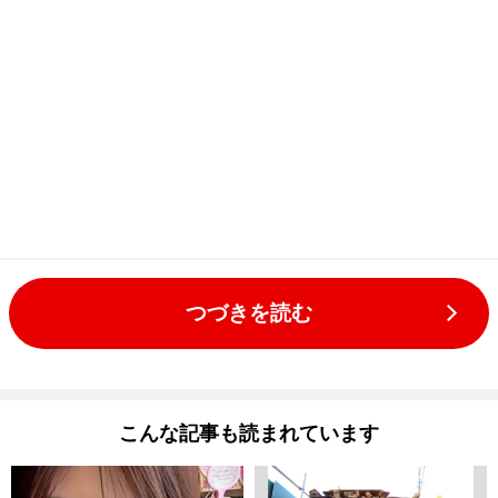
つづきを読む
こんな記事も読まれています