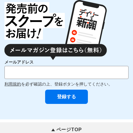
メールアドレス
利用規約
を必ず確認の上、登録ボタンを押してください。
ページTOP