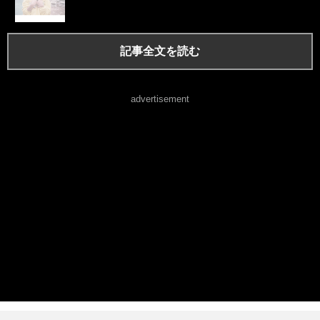
記事全文を読む
advertisement