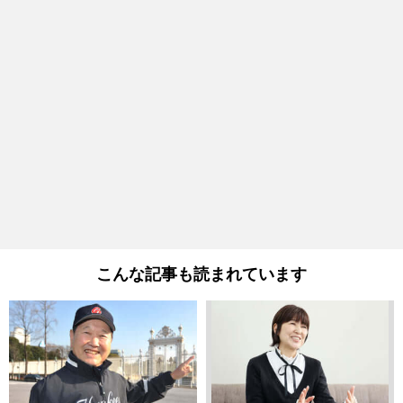
こんな記事も読まれています