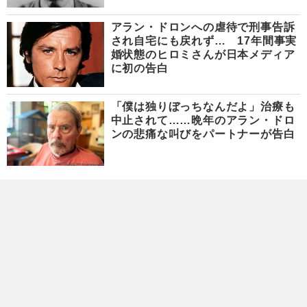
アラン・ドロンへの虐待で刑事告訴
され自宅にも戻れず… 17年間事実
婚状態のヒロミさんが日本メディア
に初の告白
「僕は独りぼっちなんだよ」治療も
中止されて……晩年のアラン・ドロ
ンの悲痛な叫びをパートナーが告白