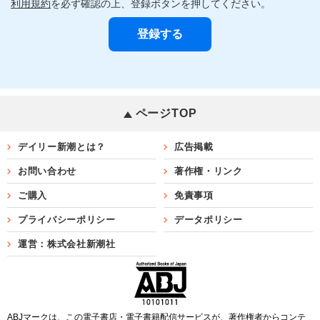
利用規約
を必ず確認の上、登録ボタンを押してください。
ページTOP
デイリー新潮とは？
広告掲載
お問い合わせ
著作権・リンク
ご購入
免責事項
プライバシーポリシー
データポリシー
運営：株式会社新潮社
ABJマークは、この電子書店・電子書籍配信サービスが、著作権者からコンテ