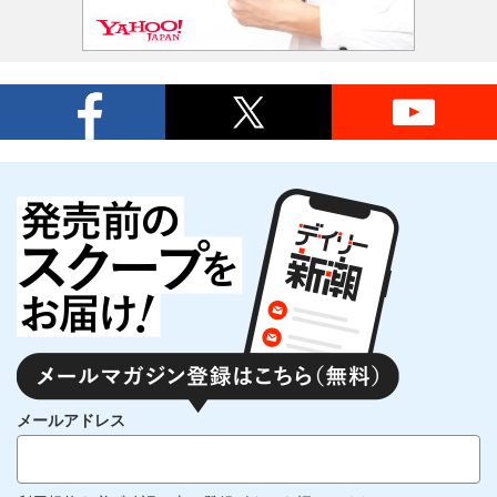
メールアドレス