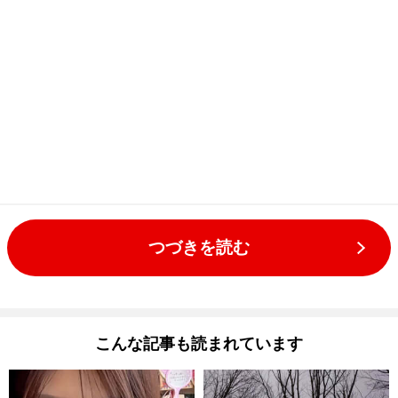
つづきを読む
こんな記事も読まれています