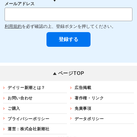
メールアドレス
利用規約
を必ず確認の上、登録ボタンを押してください。
ページTOP
デイリー新潮とは？
広告掲載
お問い合わせ
著作権・リンク
ご購入
免責事項
プライバシーポリシー
データポリシー
運営：株式会社新潮社