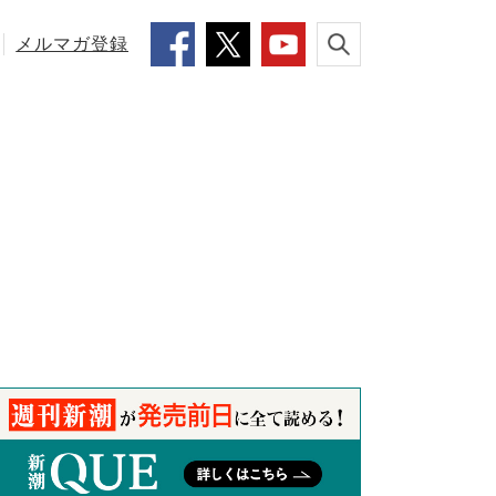
メルマガ登録