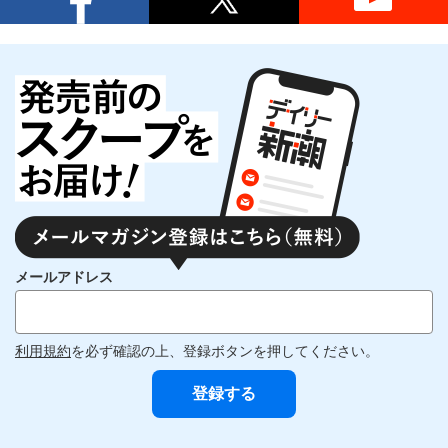
メールアドレス
利用規約
を必ず確認の上、登録ボタンを押してください。