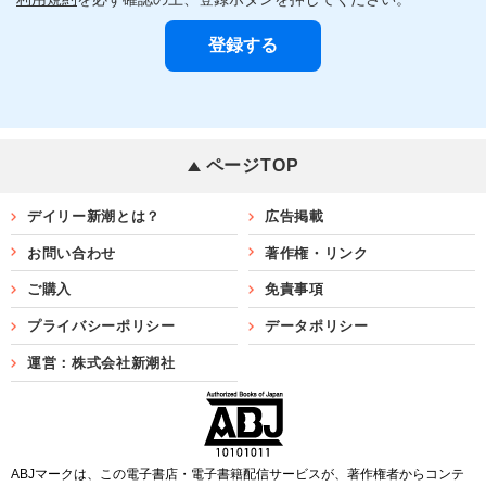
ページTOP
デイリー新潮とは？
広告掲載
お問い合わせ
著作権・リンク
ご購入
免責事項
プライバシーポリシー
データポリシー
運営：株式会社新潮社
ABJマークは、この電子書店・電子書籍配信サービスが、著作権者からコンテ