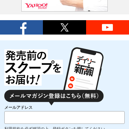
メールアドレス
利用規約
を必ず確認の上、登録ボタンを押してください。