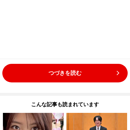
つづきを読む
こんな記事も読まれています