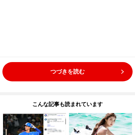
つづきを読む
こんな記事も読まれています