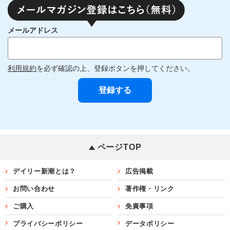
メールアドレス
利用規約
を必ず確認の上、登録ボタンを押してください。
ページTOP
デイリー新潮とは？
広告掲載
お問い合わせ
著作権・リンク
ご購入
免責事項
プライバシーポリシー
データポリシー