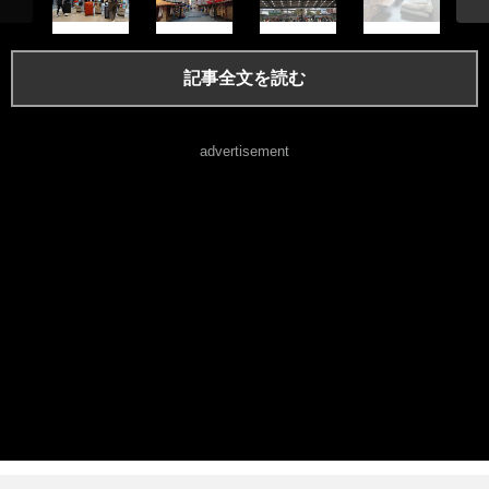
記事全文を読む
advertisement