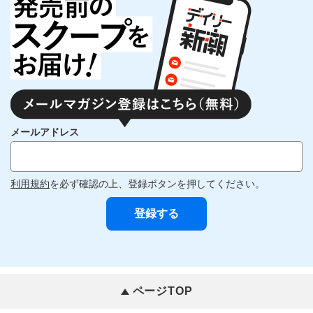
メールアドレス
利用規約
を必ず確認の上、登録ボタンを押してください。
ページTOP