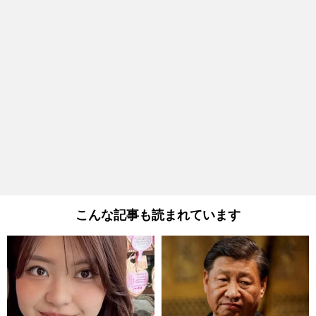
こんな記事も読まれています