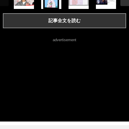
記事全文を読む
advertisement