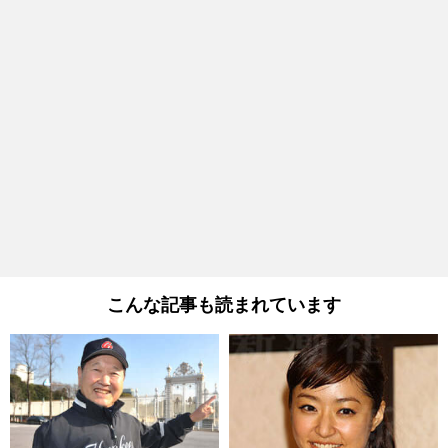
こんな記事も読まれています