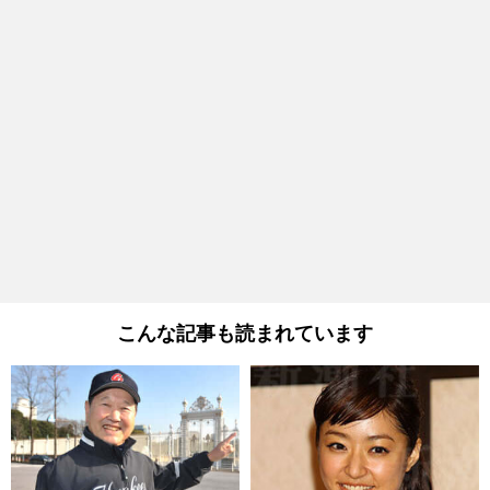
こんな記事も読まれています