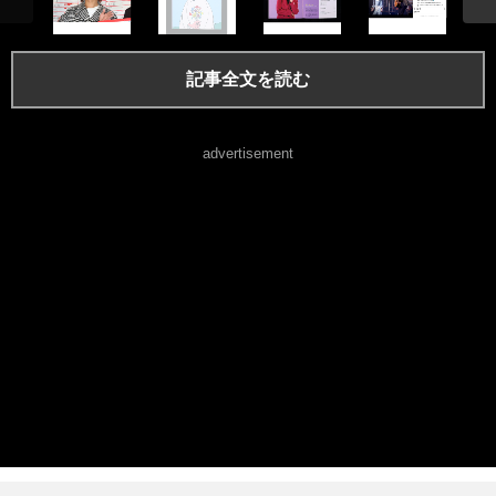
記事全文を読む
advertisement