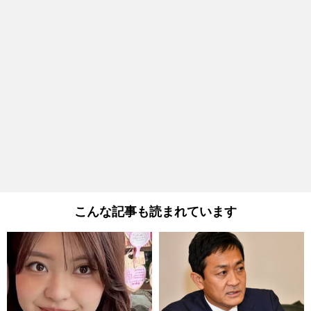
こんな記事も読まれています