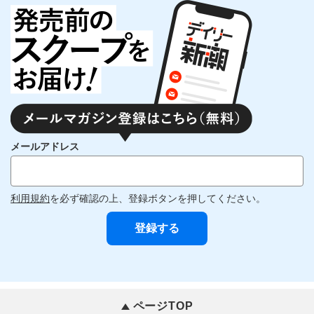
メールアドレス
利用規約
を必ず確認の上、登録ボタンを押してください。
ページTOP