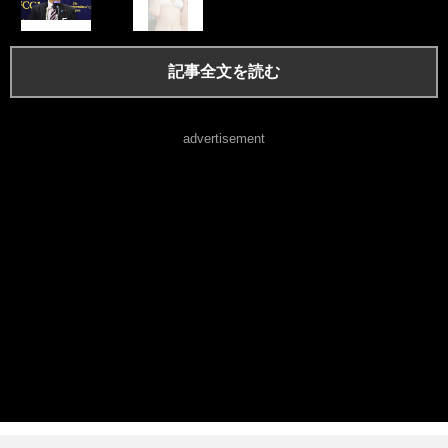
記事全文を読む
advertisement