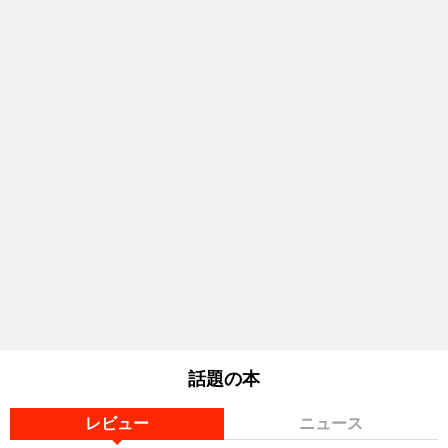
話題の本
レビュー
ニュース