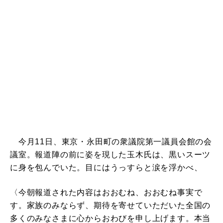
今月11日、東京・永田町の衆議院第一議員会館の会
議室。報道陣の前に姿を現した玉木氏は、黒いスーツ
に身を包んでいた。目にはうっすらと涙を浮かべ、
〈今朝報道された内容はおおむね、おおむね事実で
す。家族のみならず、期待を寄せていただいた全国の
多くのみなさまに心からおわびを申し上げます。本当