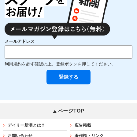
メールアドレス
利用規約
を必ず確認の上、登録ボタンを押してください。
ページTOP
デイリー新潮とは？
広告掲載
お問い合わせ
著作権・リンク