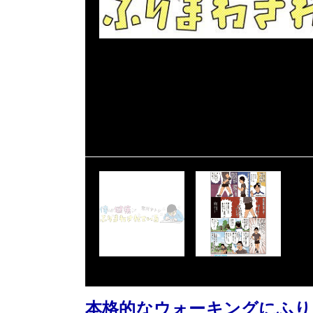
本格的なウォーキングにふり