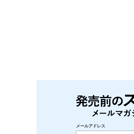
メールアドレス