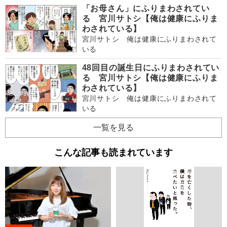
「お母さん」にふりまわされてい
る 宮川サトシ【俺は健康にふりま
わされている】
宮川サトシ 俺は健康にふりまわされて
いる
48回目の誕生日にふりまわされてい
る 宮川サトシ【俺は健康にふりま
わされている】
宮川サトシ 俺は健康にふりまわされて
いる
一覧を見る
こんな記事も読まれています