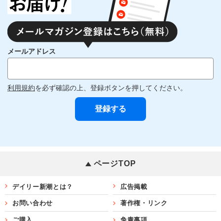
メールアドレス
利用規約
を必ず確認の上、登録ボタンを押してください。
ページTOP
デイリー新潮とは？
広告掲載
お問い合わせ
著作権・リンク
ご購入
免責事項