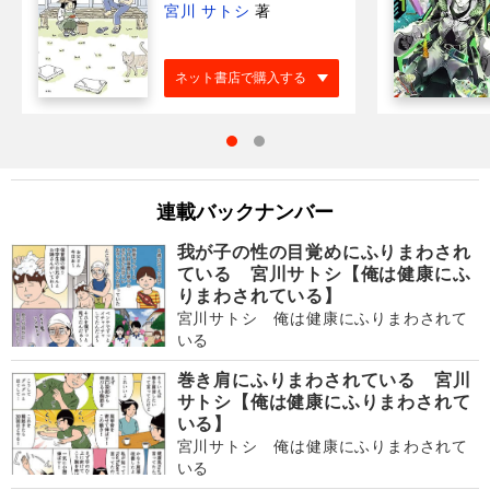
宮川 サトシ
著
ネット書店で購入する
連載バックナンバー
我が子の性の目覚めにふりまわされ
ている 宮川サトシ【俺は健康にふ
りまわされている】
宮川サトシ 俺は健康にふりまわされて
いる
巻き肩にふりまわされている 宮川
サトシ【俺は健康にふりまわされて
いる】
宮川サトシ 俺は健康にふりまわされて
いる