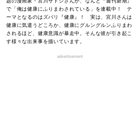
題の漫画家・宮川サトシさんが、なんと『週刊新潮』
で「俺は健康にふりまわされている」を連載中！ テ
ーマとなるのはズバリ『健康』！ 実は、宮川さんは
健康に気遣うどころか、健康にグルングルンふりまわ
されるほど、健康意識が暴走中。そんな彼が引き起こ
す様々な出来事を描いています。
advertisement