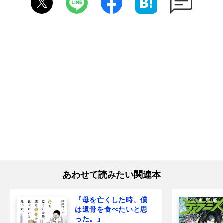
あわせて読みたい関連本
『母を亡くした時、僕
は遺骨を食べたいと思
った。』