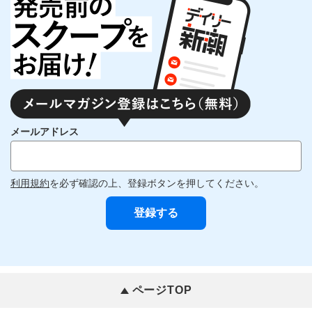
メールアドレス
利用規約
を必ず確認の上、登録ボタンを押してください。
ページTOP