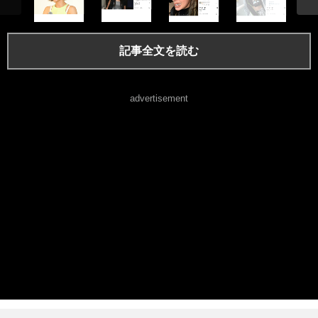
記事全文を読む
advertisement