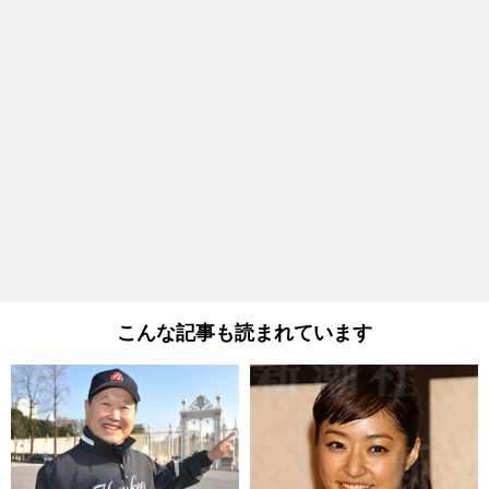
こんな記事も読まれています