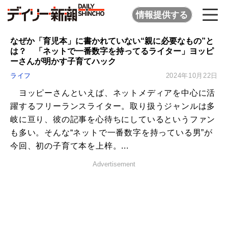
情報提供する
なぜか「育児本」に書かれていない“親に必要なもの”と
は？ 「ネットで一番数字を持ってるライター」ヨッピ
ーさんが明かす子育てハック
ライフ
2024年10月22日
ヨッピーさんといえば、ネットメディアを中心に活
躍するフリーランスライター。取り扱うジャンルは多
岐に亘り、彼の記事を心待ちにしているというファン
も多い。そんな“ネットで一番数字を持っている男”が
今回、初の子育て本を上梓。...
Advertisement