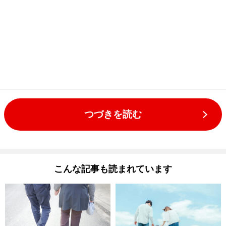
つづきを読む
こんな記事も読まれています