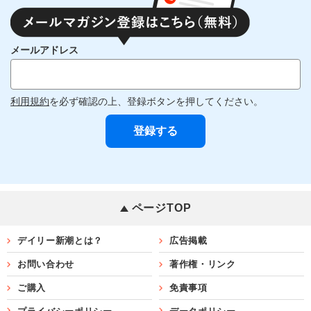
メールアドレス
利用規約
を必ず確認の上、登録ボタンを押してください。
ページTOP
デイリー新潮とは？
広告掲載
お問い合わせ
著作権・リンク
ご購入
免責事項