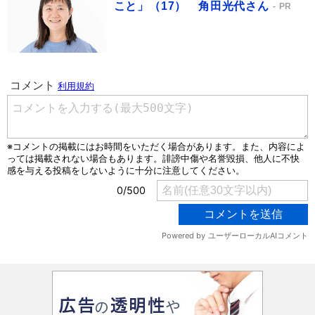
こと」（17） 角田光代さん
PR