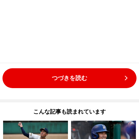
つづきを読む
こんな記事も読まれています