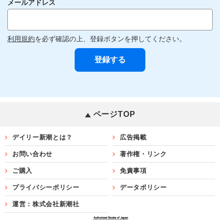
メールアドレス
利用規約
を必ず確認の上、登録ボタンを押してください。
ページTOP
デイリー新潮とは？
広告掲載
お問い合わせ
著作権・リンク
ご購入
免責事項
プライバシーポリシー
データポリシー
運営：株式会社新潮社