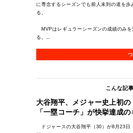
に専念するシーズンでも前人未到の道を歩
る。
MVPはレギュラーシーズンの成績のみを
る。...
つ
こんな記
大谷翔平、メジャー史上初の「
「一塁コーチ」が快挙達成の
ドジャースの大谷翔平（30）が8月23日