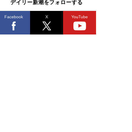
デイリー新潮をフォローする
Facebook
X
YouTube