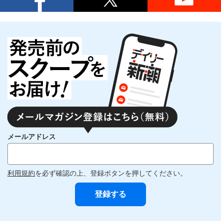
メールアドレス
利用規約
を必ず確認の上、登録ボタンを押してください。