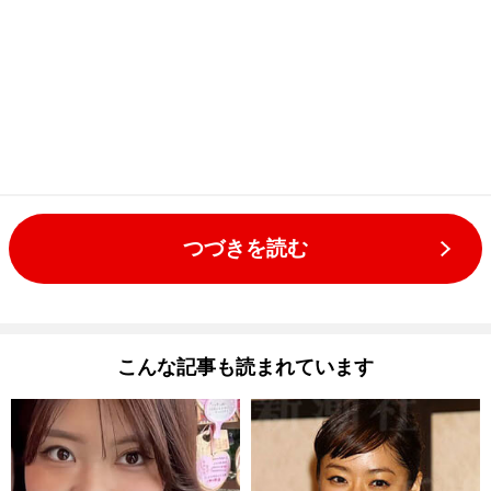
つづきを読む
こんな記事も読まれています