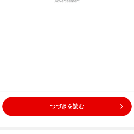
Advertisement
つづきを読む