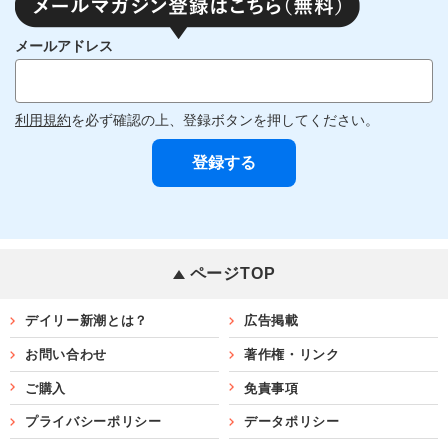
メールアドレス
利用規約
を必ず確認の上、登録ボタンを押してください。
ページTOP
デイリー新潮とは？
広告掲載
お問い合わせ
著作権・リンク
ご購入
免責事項
プライバシーポリシー
データポリシー