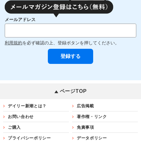
メールアドレス
利用規約
を必ず確認の上、登録ボタンを押してください。
ページTOP
デイリー新潮とは？
広告掲載
お問い合わせ
著作権・リンク
ご購入
免責事項
プライバシーポリシー
データポリシー