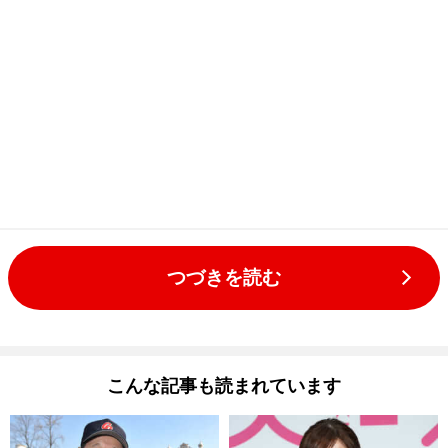
つづきを読む
こんな記事も読まれています