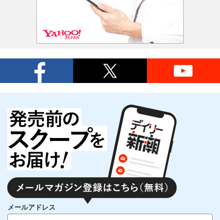
メールアドレス