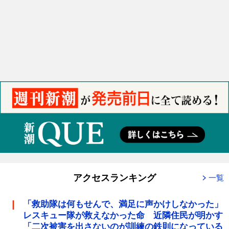
アクセスランキング
一覧
「救助隊は何もせんで、満足に声かけしなかった」
レスキュー隊が救えなかった命 近隣住民が明かす
「二次被害を出さないのが訓練の鉄則になっている