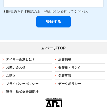
利用規約
を必ず確認の上、登録ボタンを押してください。
ページTOP
デイリー新潮とは？
広告掲載
お問い合わせ
著作権・リンク
ご購入
免責事項
プライバシーポリシー
データポリシー
運営：株式会社新潮社