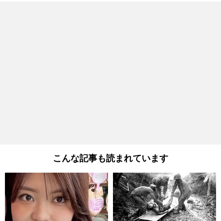
こんな記事も読まれています