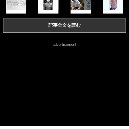
記事全文を読む
advertisement