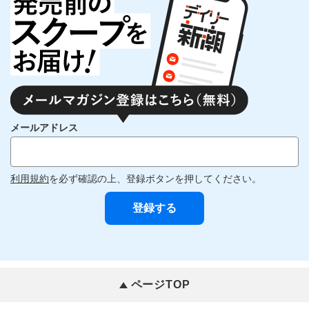
メールアドレス
利用規約
を必ず確認の上、登録ボタンを押してください。
ページTOP