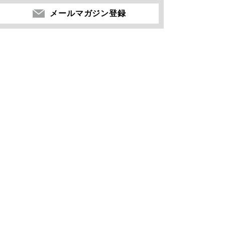
メールマガジン登録