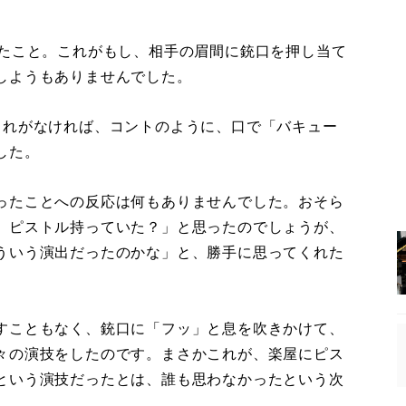
たこと。これがもし、相手の眉間に銃口を押し当て
しようもありませんでした。
れがなければ、コントのように、口で「バキュー
した。
ったことへの反応は何もありませんでした。おそら
、ピストル持っていた？」と思ったのでしょうが、
ういう演出だったのかな」と、勝手に思ってくれた
すこともなく、銃口に「フッ」と息を吹きかけて、
々の演技をしたのです。まさかこれが、楽屋にピス
という演技だったとは、誰も思わなかったという次