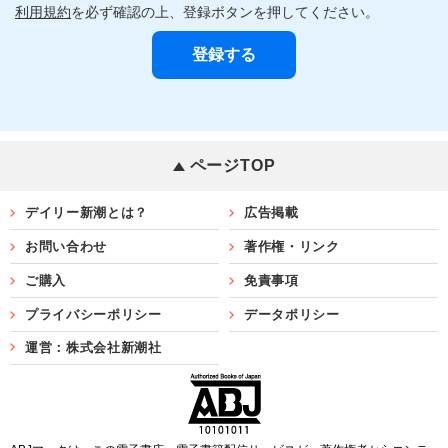
利用規約
を必ず確認の上、登録ボタンを押してください。
ページTOP
デイリー新潮とは？
広告掲載
お問い合わせ
著作権・リンク
ご購入
免責事項
プライバシーポリシー
データポリシー
運営：株式会社新潮社