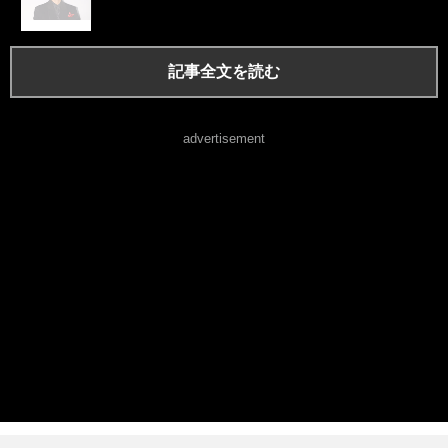
記事全文を読む
advertisement