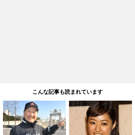
こんな記事も読まれています