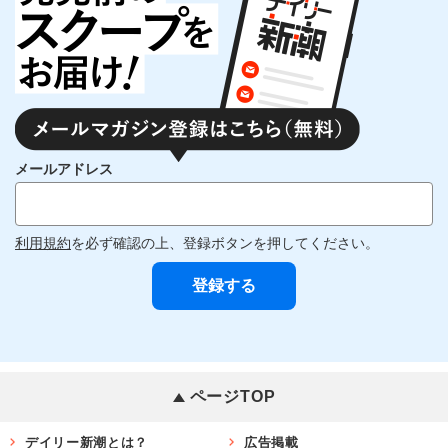
メールアドレス
利用規約
を必ず確認の上、登録ボタンを押してください。
ページTOP
デイリー新潮とは？
広告掲載