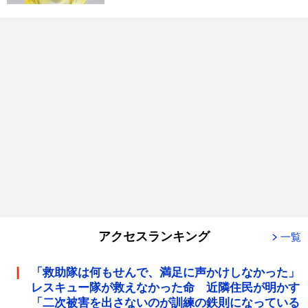
アクセスランキング
一覧
「救助隊は何もせんで、満足に声かけしなかった」
レスキュー隊が救えなかった命 近隣住民が明かす
「二次被害を出さないのが訓練の鉄則になっている