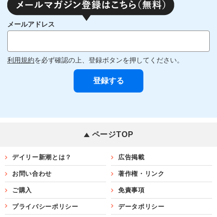
メールアドレス
利用規約
を必ず確認の上、登録ボタンを押してください。
ページTOP
デイリー新潮とは？
広告掲載
お問い合わせ
著作権・リンク
ご購入
免責事項
プライバシーポリシー
データポリシー