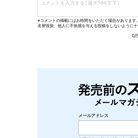
メールアドレス