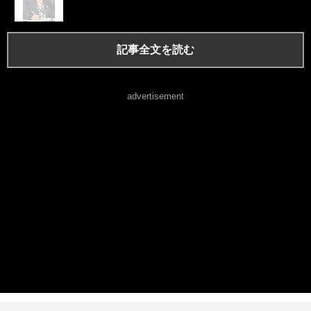
記事全文を読む
advertisement