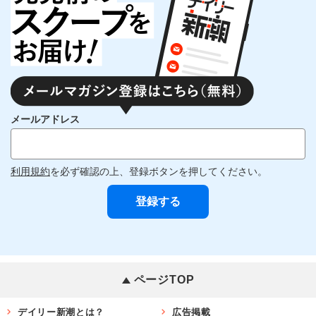
メールアドレス
利用規約
を必ず確認の上、登録ボタンを押してください。
ページTOP
デイリー新潮とは？
広告掲載