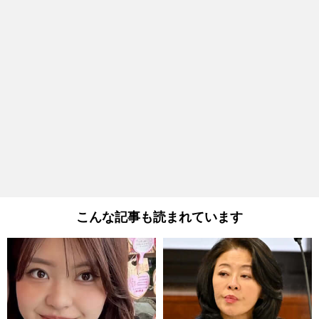
こんな記事も読まれています