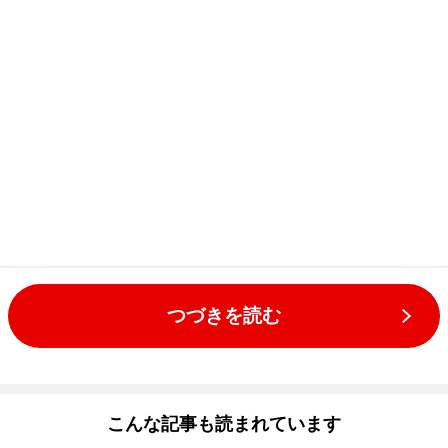
つづきを読む
こんな記事も読まれています