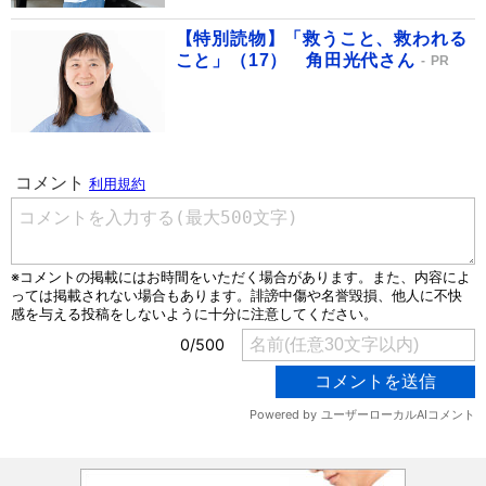
【特別読物】「救うこと、救われる
こと」（17） 角田光代さん
PR