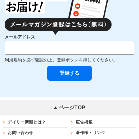
メールアドレス
利用規約
を必ず確認の上、登録ボタンを押してください。
ページTOP
デイリー新潮とは？
広告掲載
お問い合わせ
著作権・リンク