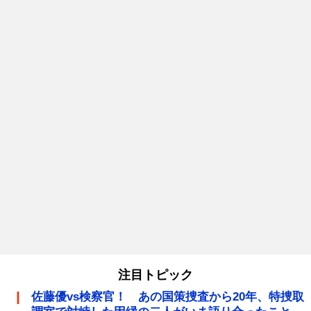
注目トピック
佐藤優vs検察官！ あの国策捜査から20年、特捜取