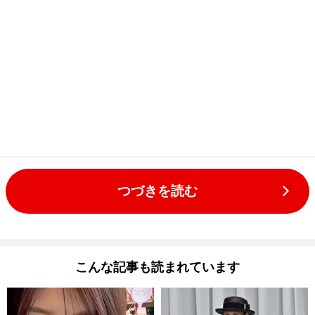
つづきを読む
こんな記事も読まれています