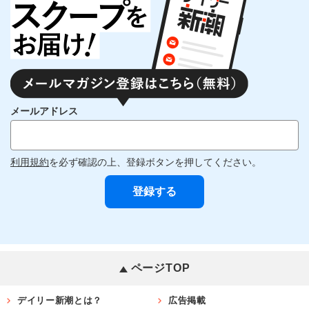
メールアドレス
利用規約
を必ず確認の上、登録ボタンを押してください。
ページTOP
デイリー新潮とは？
広告掲載