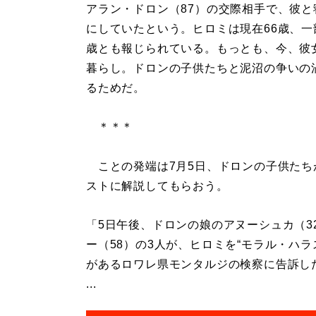
アラン・ドロン（87）の交際相手で、彼と
にしていたという。ヒロミは現在66歳、一
歳とも報じられている。もっとも、今、彼
暮らし。ドロンの子供たちと泥沼の争いの
るためだ。
＊＊＊
ことの発端は7月5日、ドロンの子供たち
ストに解説してもらおう。
「5日午後、ドロンの娘のアヌーシュカ（3
ー（58）の3人が、ヒロミを“モラル・ハラ
があるロワレ県モンタルジの検察に告訴し
...