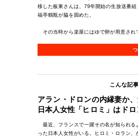
移した板東さんは、79年開始の生放送番組
福亭鶴瓶が脇を固めた。
その当時から楽屋にはゆで卵が用意されてい
つ
こんな記
アラン・ドロンの内縁妻か、
日本人女性「ヒロミ」はドロ
最近、フランスで一躍その名が知られる
った日本人女性がいる。ヒロミ・ロラン、