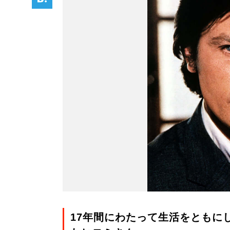
17年間にわたって生活をともに